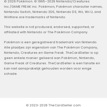
© 2026 Pokémon. © 1995–2026 Nintendo/Creatures
Inc./GAME FREAK inc. Pokémon, Pokémon character names,
Nintendo Switch, Nintendo 3DS, Nintendo DS, Wii, Wii U, and
WiiWare are trademarks of Nintendo.
This website is not produced, endorsed, supported, or
affiliated with Nintendo or The Pokémon Company.
Pokémon is een geregistreerd trademark van Nintendo.
Alle plaatjes zijn eigendom van The Pokémon Company,
Nintendo, Creatures en Game Freak. TheCardSeller is op
geen enkele manier gelieerd aan Pokémon, Nintendo,
Game Freak of Creatures. TheCardSeller is een fansite en
kan niet aansprakelijk gehouden worden voor enige
schade.
© 2023-2026 TheCardSeller.com