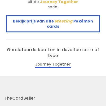
uit de
Journey Together
serie.
Bekijk prijs van alle
Weezing
Pokémon
cards
Gerelateerde kaarten in dezelfde serie of
type
Journey Together
TheCardSeller