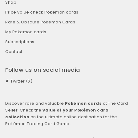
Shop
Price value check Pokemon cards
Rare & Obscure Pokemon Cards
My Pokemon cards
Subscriptions
Contact
Follow us on social media
Twitter (X)
Discover rare and valuable
Pokémon cards
at The Card
Seller. Check the
value of your Pokémon card
collection
on the ultimate online destination for the
Pokémon Trading Card Game.