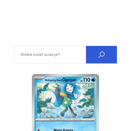
Search for: