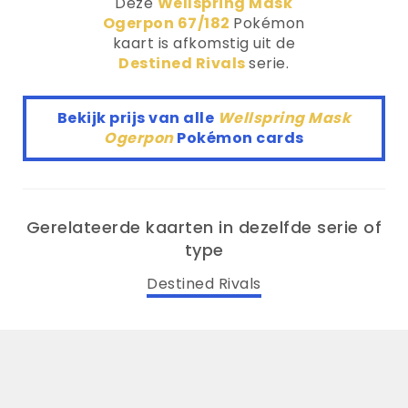
Deze
Wellspring Mask
Ogerpon 67/182
Pokémon
kaart is afkomstig uit de
Destined Rivals
serie.
Bekijk prijs van alle
Wellspring Mask
Ogerpon
Pokémon cards
Gerelateerde kaarten in dezelfde serie of
type
Destined Rivals