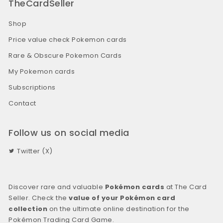
TheCardSeller
Shop
Price value check Pokemon cards
Rare & Obscure Pokemon Cards
My Pokemon cards
Subscriptions
Contact
Follow us on social media
Twitter (X)
Discover rare and valuable
Pokémon cards
at The Card
Seller. Check the
value of your Pokémon card
collection
on the ultimate online destination for the
Pokémon Trading Card Game.