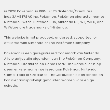
© 2026 Pokémon. © 1995–2026 Nintendo/Creatures
Inc./GAME FREAK inc. Pokémon, Pokémon character names,
Nintendo Switch, Nintendo 3DS, Nintendo DS, Wii, Wii U, and
WiiWare are trademarks of Nintendo.
This website is not produced, endorsed, supported, or
affiliated with Nintendo or The Pokémon Company.
Pokémon is een geregistreerd trademark van Nintendo.
Alle plaatjes zijn eigendom van The Pokémon Company,
Nintendo, Creatures en Game Freak. TheCardSeller is op
geen enkele manier gelieerd aan Pokémon, Nintendo,
Game Freak of Creatures. TheCardSeller is een fansite en
kan niet aansprakelijk gehouden worden voor enige
schade.