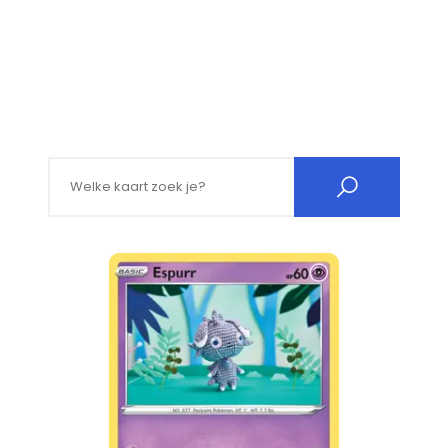
Search for: