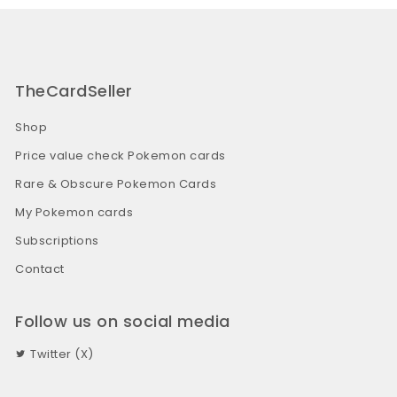
TheCardSeller
Shop
Price value check Pokemon cards
Rare & Obscure Pokemon Cards
My Pokemon cards
Subscriptions
Contact
Follow us on social media
Twitter (X)