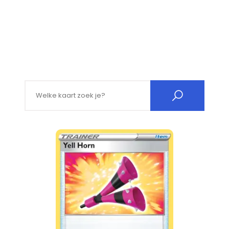
Search for: