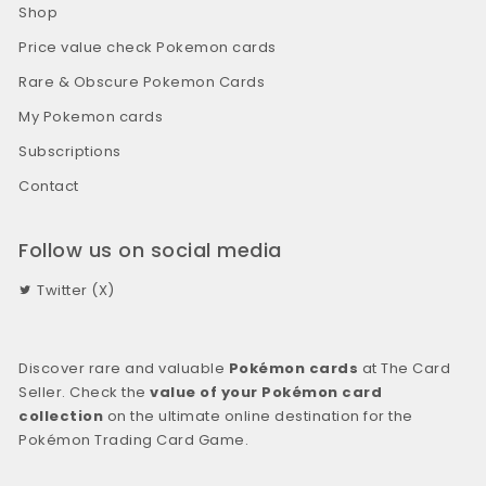
Shop
Price value check Pokemon cards
Rare & Obscure Pokemon Cards
My Pokemon cards
Subscriptions
Contact
Follow us on social media
Twitter (X)
Discover rare and valuable
Pokémon cards
at The Card
Seller. Check the
value of your Pokémon card
collection
on the ultimate online destination for the
Pokémon Trading Card Game.