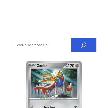
Search for: