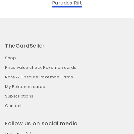
Paradox Rift
TheCardSeller
Shop
Price value check Pokemon cards
Rare & Obscure Pokemon Cards
My Pokemon cards
Subscriptions
Contact
Follow us on social media