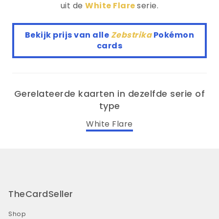
uit de
White Flare
serie.
Bekijk prijs van alle
Zebstrika
Pokémon
cards
Gerelateerde kaarten in dezelfde serie of
type
White Flare
TheCardSeller
Shop