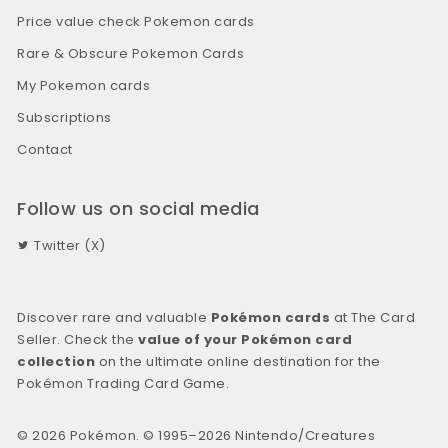
Price value check Pokemon cards
Rare & Obscure Pokemon Cards
My Pokemon cards
Subscriptions
Contact
Follow us on social media
Twitter (X)
Discover rare and valuable
Pokémon cards
at The Card
Seller. Check the
value of your Pokémon card
collection
on the ultimate online destination for the
Pokémon Trading Card Game.
© 2026 Pokémon. © 1995–2026 Nintendo/Creatures