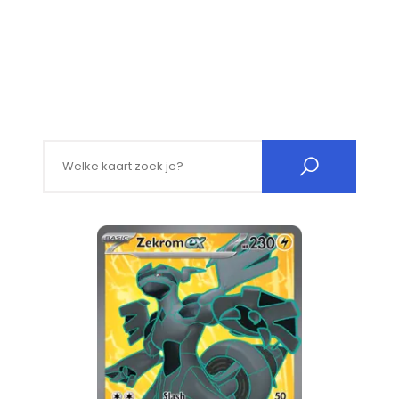
Search for: