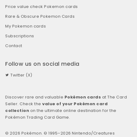
Price value check Pokemon cards
Rare & Obscure Pokemon Cards
My Pokemon cards
Subscriptions
Contact
Follow us on social media
Twitter (X)
Discover rare and valuable
Pokémon cards
at The Card
Seller. Check the
value of your Pokémon card
collection
on the ultimate online destination for the
Pokémon Trading Card Game.
© 2026 Pokémon. © 1995–2026 Nintendo/Creatures