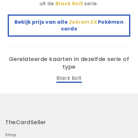
uit de
Black Bolt
serie.
Bekijk prijs van alle
Zekrom EX
Pokémon
cards
Gerelateerde kaarten in dezelfde serie of
type
Black Bolt
TheCardSeller
Shop