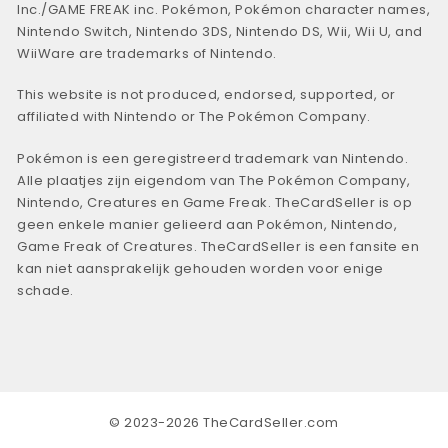
Inc./GAME FREAK inc. Pokémon, Pokémon character names,
Nintendo Switch, Nintendo 3DS, Nintendo DS, Wii, Wii U, and
WiiWare are trademarks of Nintendo.
This website is not produced, endorsed, supported, or
affiliated with Nintendo or The Pokémon Company.
Pokémon is een geregistreerd trademark van Nintendo.
Alle plaatjes zijn eigendom van The Pokémon Company,
Nintendo, Creatures en Game Freak. TheCardSeller is op
geen enkele manier gelieerd aan Pokémon, Nintendo,
Game Freak of Creatures. TheCardSeller is een fansite en
kan niet aansprakelijk gehouden worden voor enige
schade.
© 2023-2026 TheCardSeller.com