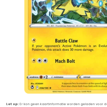
Let op:
Er kon geen kaartinformatie worden geladen voor de