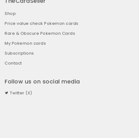
TheCardSeller
Shop
Price value check Pokemon cards
Rare & Obscure Pokemon Cards
My Pokemon cards
Subscriptions
Contact
Follow us on social media
Twitter (X)