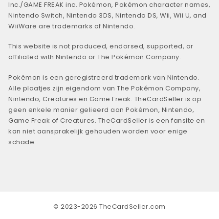
Inc./GAME FREAK inc. Pokémon, Pokémon character names,
Nintendo Switch, Nintendo 3DS, Nintendo DS, Wii, Wii U, and
WiiWare are trademarks of Nintendo.
This website is not produced, endorsed, supported, or
affiliated with Nintendo or The Pokémon Company.
Pokémon is een geregistreerd trademark van Nintendo.
Alle plaatjes zijn eigendom van The Pokémon Company,
Nintendo, Creatures en Game Freak. TheCardSeller is op
geen enkele manier gelieerd aan Pokémon, Nintendo,
Game Freak of Creatures. TheCardSeller is een fansite en
kan niet aansprakelijk gehouden worden voor enige
schade.
© 2023-2026 TheCardSeller.com