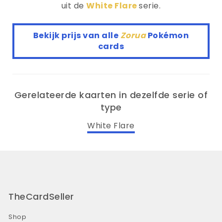
uit de
White Flare
serie.
Bekijk prijs van alle
Zorua
Pokémon
cards
Gerelateerde kaarten in dezelfde serie of
type
White Flare
TheCardSeller
Shop