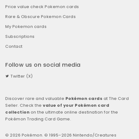
Price value check Pokemon cards
Rare & Obscure Pokemon Cards
My Pokemon cards
Subscriptions
Contact
Follow us on social media
Twitter (X)
Discover rare and valuable
Pokémon cards
at The Card
Seller. Check the
value of your Pokémon card
collection
on the ultimate online destination for the
Pokémon Trading Card Game.
© 2026 Pokémon. © 1995–2026 Nintendo/Creatures