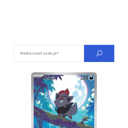
Search for: