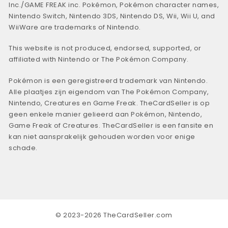
Inc./GAME FREAK inc. Pokémon, Pokémon character names,
Nintendo Switch, Nintendo 3DS, Nintendo DS, Wii, Wii U, and
WiiWare are trademarks of Nintendo.
This website is not produced, endorsed, supported, or
affiliated with Nintendo or The Pokémon Company.
Pokémon is een geregistreerd trademark van Nintendo.
Alle plaatjes zijn eigendom van The Pokémon Company,
Nintendo, Creatures en Game Freak. TheCardSeller is op
geen enkele manier gelieerd aan Pokémon, Nintendo,
Game Freak of Creatures. TheCardSeller is een fansite en
kan niet aansprakelijk gehouden worden voor enige
schade.
© 2023-2026 TheCardSeller.com