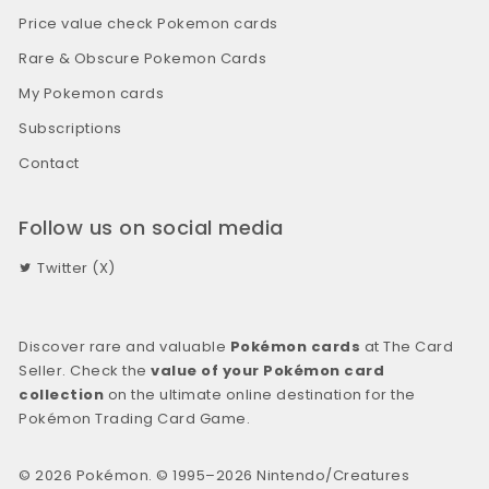
Price value check Pokemon cards
Rare & Obscure Pokemon Cards
My Pokemon cards
Subscriptions
Contact
Follow us on social media
Twitter (X)
Discover rare and valuable
Pokémon cards
at The Card
Seller. Check the
value of your Pokémon card
collection
on the ultimate online destination for the
Pokémon Trading Card Game.
© 2026 Pokémon. © 1995–2026 Nintendo/Creatures