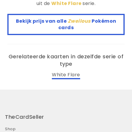
uit de
White Flare
serie.
Bekijk prijs van alle
Zweilous
Pokémon
cards
Gerelateerde kaarten in dezelfde serie of
type
White Flare
TheCardSeller
Shop