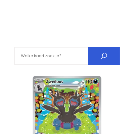
Search for: