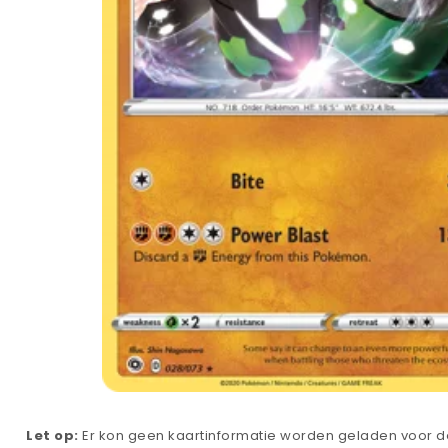
Let op:
Er kon geen kaartinformatie worden geladen voor de