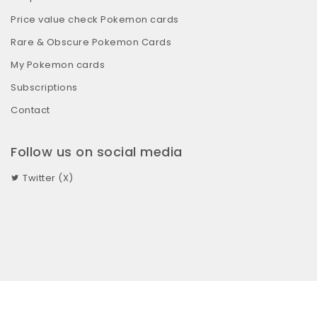
Price value check Pokemon cards
Rare & Obscure Pokemon Cards
My Pokemon cards
Subscriptions
Contact
Follow us on social media
Twitter (X)