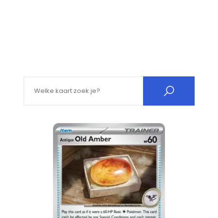
Search for: