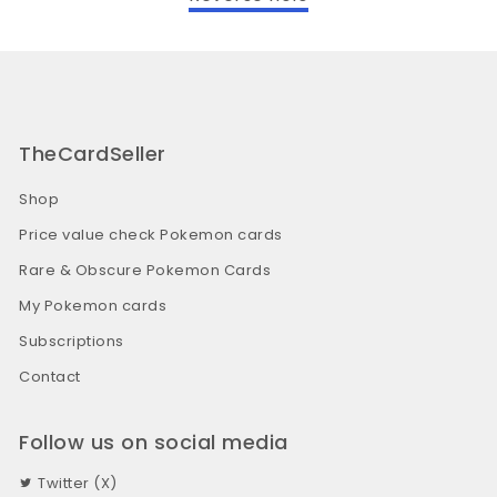
TheCardSeller
Shop
Price value check Pokemon cards
Rare & Obscure Pokemon Cards
My Pokemon cards
Subscriptions
Contact
Follow us on social media
Twitter (X)