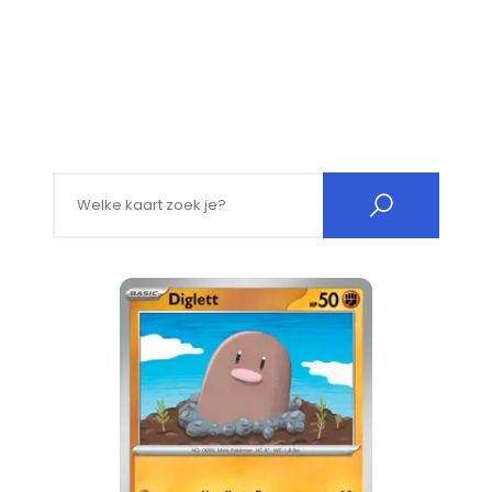
Search for: