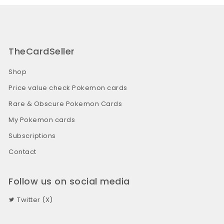
TheCardSeller
Shop
Price value check Pokemon cards
Rare & Obscure Pokemon Cards
My Pokemon cards
Subscriptions
Contact
Follow us on social media
Twitter (X)