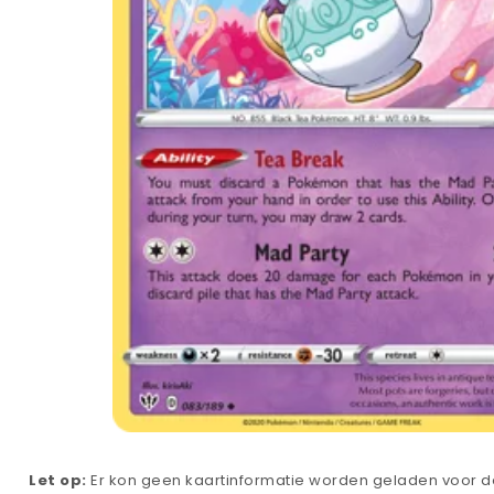
Let op:
Er kon geen kaartinformatie worden geladen voor de