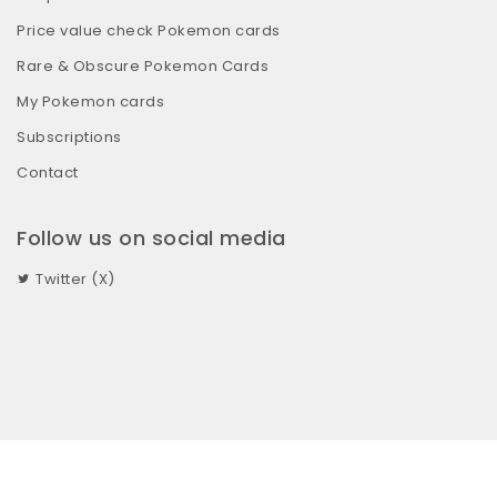
Price value check Pokemon cards
Rare & Obscure Pokemon Cards
My Pokemon cards
Subscriptions
Contact
Follow us on social media
Twitter (X)