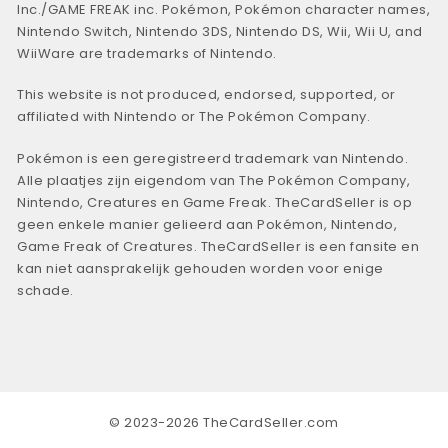
Inc./GAME FREAK inc. Pokémon, Pokémon character names,
Nintendo Switch, Nintendo 3DS, Nintendo DS, Wii, Wii U, and
WiiWare are trademarks of Nintendo.
This website is not produced, endorsed, supported, or
affiliated with Nintendo or The Pokémon Company.
Pokémon is een geregistreerd trademark van Nintendo.
Alle plaatjes zijn eigendom van The Pokémon Company,
Nintendo, Creatures en Game Freak. TheCardSeller is op
geen enkele manier gelieerd aan Pokémon, Nintendo,
Game Freak of Creatures. TheCardSeller is een fansite en
kan niet aansprakelijk gehouden worden voor enige
schade.
© 2023-2026 TheCardSeller.com