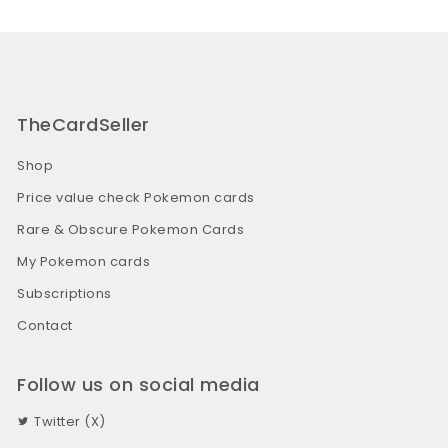
TheCardSeller
Shop
Price value check Pokemon cards
Rare & Obscure Pokemon Cards
My Pokemon cards
Subscriptions
Contact
Follow us on social media
Twitter (X)