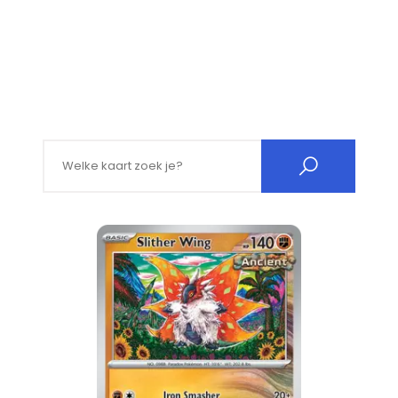
Search for: