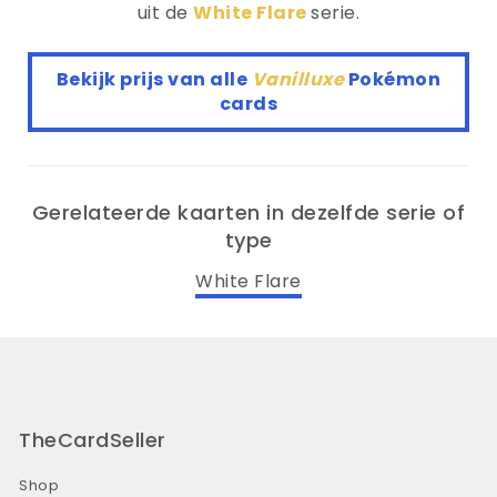
uit de
White Flare
serie.
Bekijk prijs van alle
Vanilluxe
Pokémon
cards
Gerelateerde kaarten in dezelfde serie of
type
White Flare
TheCardSeller
Shop