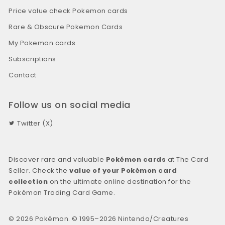
Price value check Pokemon cards
Rare & Obscure Pokemon Cards
My Pokemon cards
Subscriptions
Contact
Follow us on social media
Twitter (X)
Discover rare and valuable
Pokémon cards
at The Card
Seller. Check the
value of your Pokémon card
collection
on the ultimate online destination for the
Pokémon Trading Card Game.
© 2026 Pokémon. © 1995–2026 Nintendo/Creatures