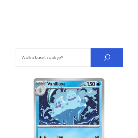
Search for: