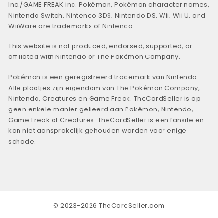
Inc./GAME FREAK inc. Pokémon, Pokémon character names,
Nintendo Switch, Nintendo 3DS, Nintendo DS, Wii, Wii U, and
WiiWare are trademarks of Nintendo.
This website is not produced, endorsed, supported, or
affiliated with Nintendo or The Pokémon Company.
Pokémon is een geregistreerd trademark van Nintendo.
Alle plaatjes zijn eigendom van The Pokémon Company,
Nintendo, Creatures en Game Freak. TheCardSeller is op
geen enkele manier gelieerd aan Pokémon, Nintendo,
Game Freak of Creatures. TheCardSeller is een fansite en
kan niet aansprakelijk gehouden worden voor enige
schade.
© 2023-2026 TheCardSeller.com