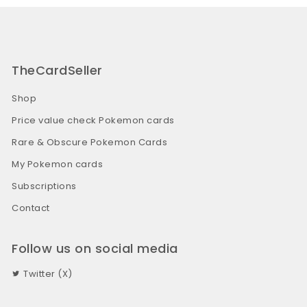
TheCardSeller
Shop
Price value check Pokemon cards
Rare & Obscure Pokemon Cards
My Pokemon cards
Subscriptions
Contact
Follow us on social media
Twitter (X)