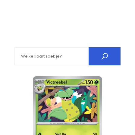
Search for: